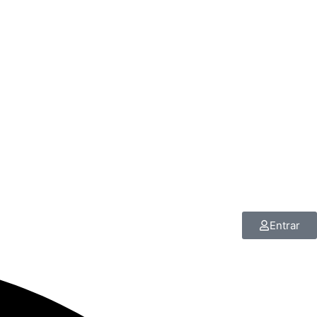
Entrar