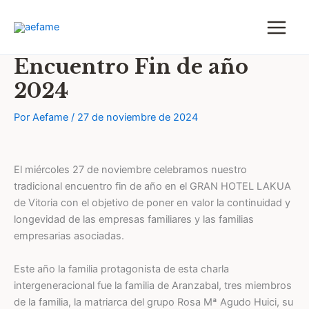
Ir
al
contenido
Encuentro Fin de año
2024
Por
Aefame
/
27 de noviembre de 2024
El miércoles 27 de noviembre celebramos nuestro
tradicional encuentro fin de año en el GRAN HOTEL LAKUA
de Vitoria con el objetivo de poner en valor la continuidad y
longevidad de las empresas familiares y las familias
empresarias asociadas.
Este año la familia protagonista de esta charla
intergeneracional fue la familia de Aranzabal, tres miembros
de la familia, la matriarca del grupo Rosa Mª Agudo Huici, su