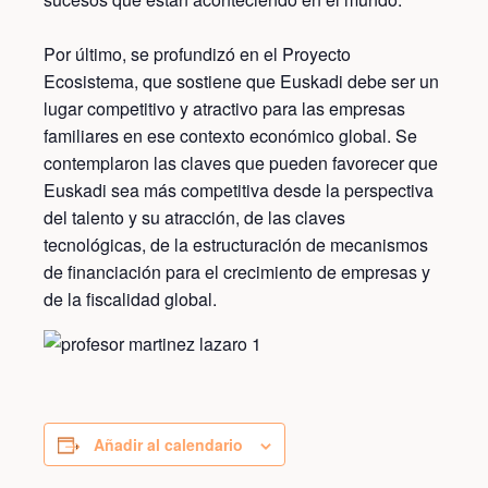
Por último, se profundizó en el Proyecto
Ecosistema, que sostiene que Euskadi debe ser un
lugar competitivo y atractivo para las empresas
familiares en ese contexto económico global. Se
contemplaron las claves que pueden favorecer que
Euskadi sea más competitiva desde la perspectiva
del talento y su atracción, de las claves
tecnológicas, de la estructuración de mecanismos
de financiación para el crecimiento de empresas y
de la fiscalidad global.
Añadir al calendario