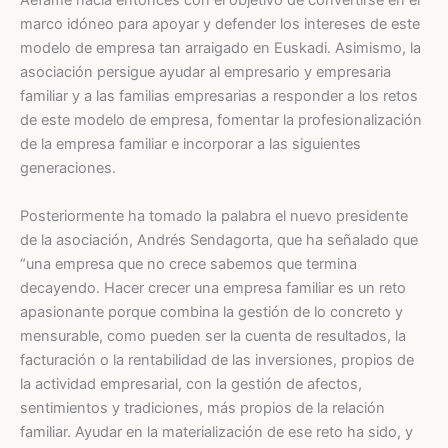
Aefame nacía entonces con el objetivo de convertirse en el
marco idóneo para apoyar y defender los intereses de este
modelo de empresa tan arraigado en Euskadi. Asimismo, la
asociación persigue ayudar al empresario y empresaria
familiar y a las familias empresarias a responder a los retos
de este modelo de empresa, fomentar la profesionalización
de la empresa familiar e incorporar a las siguientes
generaciones.
Posteriormente ha tomado la palabra el nuevo presidente
de la asociación, Andrés Sendagorta, que ha señalado que
“una empresa que no crece sabemos que termina
decayendo. Hacer crecer una empresa familiar es un reto
apasionante porque combina la gestión de lo concreto y
mensurable, como pueden ser la cuenta de resultados, la
facturación o la rentabilidad de las inversiones, propios de
la actividad empresarial, con la gestión de afectos,
sentimientos y tradiciones, más propios de la relación
familiar. Ayudar en la materialización de ese reto ha sido, y