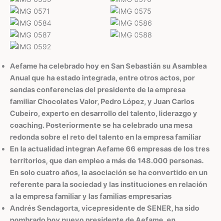
Aefame ha celebrado hoy en San Sebastián su Asamblea
Anual que ha estado integrada, entre otros actos, por
sendas conferencias del presidente de la empresa
familiar Chocolates Valor, Pedro López, y Juan Carlos
Cubeiro, experto en desarrollo del talento, liderazgo y
coaching. Posteriormente se ha celebrado una mesa
redonda sobre el reto del talento en la empresa familiar
En la actualidad integran Aefame 66 empresas de los tres
territorios, que dan empleo a más de 148.000 personas.
En solo cuatro años, la asociación se ha convertido en un
referente para la sociedad y las instituciones en relación
a la empresa familiar y las familias empresarias
Andrés Sendagorta, vicepresidente de SENER, ha sido
nombrado hoy nuevo presidente de Aefame, en