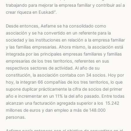
trabajando para mejorar la empresa familiar y contribuir así a
crear riqueza en Euskadi”.
Desde entonces, Aefame se ha consolidado como
asociación y se ha convertido en un referente para la
sociedad y las instituciones en relación a la empresa familiar
y las familias empresarias. Ahora mismo, la asociación está
integrada por las principales empresas familiares y familias
empresarias de los tres territorios, referentes en sus
respectivos sectores de actividad. Al año de su
constitución, la asociación contaba con 34 socios. Hoy por
hoy, la integran 66 compañías de los tres territorios, lo que
supone duplicar prácticamente la cifra de socios del primer
año e incrementar en un 11% la del año pasado. Entre todas
alcanzan una facturación agregada superior a los 15.242
millones de euros y dan empleo a más de 148.000
personas.