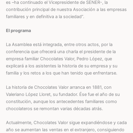
es –ha continuado el Vicepresidente de SENER-, la
contribución principal de nuestra Asociación a las empresas
familiares y en definitiva a la sociedad”.
El programa
La Asamblea está integrada, entre otros actos, por la
conferencia que ofrecerá una charla el presidente de la
empresa familiar Chocolates Valor, Pedro López, que
explicará a los asistentes la historia de su empresa y su
familia y los retos a los que han tenido que enfrentarse.
La historia de Chocolates Valor arranca en 1881, con
Valeriano López Lloret, su fundador. Ése fue el año de su
constitución, aunque los antecedentes familiares como
chocolateros se remontan varias décadas atrás.
Actualmente, Chocolates Valor sigue expandiéndose y cada
año se aumentan las ventas en el extranjero, consiguiendo