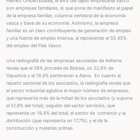
Herriko Unibertsitatea, el 84% del tejido empresarial vasco
son empresas familiares, lo que pone de manifiesto el papel
de la empresa familiar, columna vertebral de la economía
vasca y base de su economía. Asimismo, la empresa
familiar es un claro contribuyente de generación de empleo
y una fuente de empleo intensa, al representar el 55,45%
del empleo del País Vasco.
Una radiografía de las empresas asociadas de Aefame
revela que el 58% procede de Bizkaia, un 22,6% de
Gipuzkoa y el 19,4% pertenecen a Alava. En cuanto al
reparto sectorial de los asociados, la radiografía revela que
el sector industrial aglutina el mayor número de empresas,
que representa más de la mitad de los asociados (y supone
el 51,6% del total); seguido del sector servicios, que
representa un 19,4% del total; el sector de comercio y la
distribución (que representa un 17,7%); y el de la
construcción y materias primas.