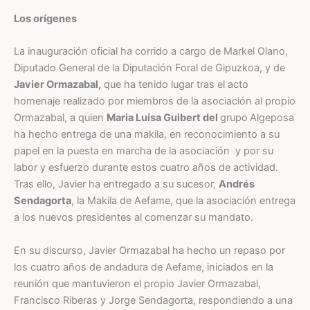
Los orígenes
La inauguración oficial ha corrido a cargo de Markel Olano,
Diputado General de la Diputación Foral de Gipuzkoa, y de
Javier Ormazabal,
que ha tenido lugar tras el acto
homenaje realizado por miembros de la asociación al propio
Ormazabal, a quien
Maria Luisa Guibert del
grupo
Algeposa
ha hecho entrega de una makila, en reconocimiento a su
papel en la puesta en marcha de la asociación y por su
labor y esfuerzo durante estos cuatro años de actividad.
Tras ello, Javier ha entregado a su sucesor,
Andrés
Sendagorta
, la Makila de Aefame, que la asociación entrega
a los nuevos presidentes al comenzar su mandato.
En su discurso, Javier Ormazabal ha hecho un repaso por
los cuatro años de andadura de Aefame, iniciados en la
reunión que mantuvieron el propio Javier Ormazabal,
Francisco Riberas y Jorge Sendagorta, respondiendo a una