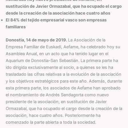
sustitución de Javier Ormazabal, que ha ocupado el cargo
desde la creación de la asociación hace cuatro años
El 84% del tejido empresarial vasco son empresas
familiares
Donostia, 14 de mayo de 2019.
La Asociación de la
Empresa Familiar de Euskadi, Aefame, ha celebrado hoy su
Asamblea Anual, en un acto que ha tenido lugar en el
Aquarium de Donostia-San Sebastián. La primera parte ha
ido dirigida exclusivamente al socio, a quienes se les ha
trasladado las cifras relativas a la evolución de la asociación
y los objetivos estratégicos para este año. Además, durante
esta primera parte, los asociados de Aefame han aprobado
el nombramiento de Andrés Sendagorta como nuevo
presidente de la asociación, en sustitución de Javier
Ormazabal, que ha ocupado el cargo desde la creación de la
asociación, hace cuatro años. Posteriormente ha
comenzado la parte abierta a toda la sociedad.