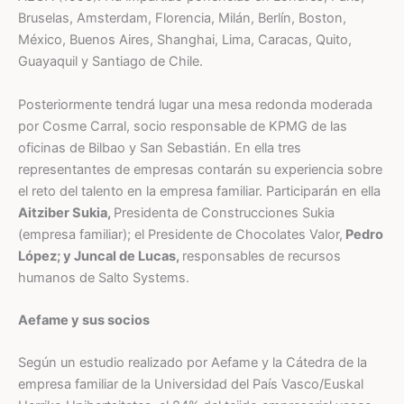
Bruselas, Amsterdam, Florencia, Milán, Berlín, Boston,
México, Buenos Aires, Shanghai, Lima, Caracas, Quito,
Guayaquil y Santiago de Chile.
Posteriormente tendrá lugar una mesa redonda moderada
por Cosme Carral, socio responsable de KPMG de las
oficinas de Bilbao y San Sebastián. En ella tres
representantes de empresas contarán su experiencia sobre
el reto del talento en la empresa familiar. Participarán en ella
Aitziber Sukia,
Presidenta de Construcciones Sukia
(empresa familiar); el Presidente de Chocolates Valor,
Pedro
López; y Juncal de Lucas,
responsables de recursos
humanos de Salto Systems.
Aefame y sus socios
Según un estudio realizado por Aefame y la Cátedra de la
empresa familiar de la Universidad del País Vasco/Euskal